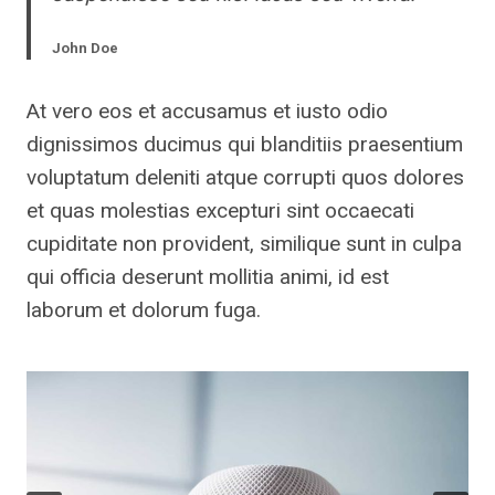
John Doe
At vero eos et accusamus et iusto odio
dignissimos ducimus qui blanditiis praesentium
voluptatum deleniti atque corrupti quos dolores
et quas molestias excepturi sint occaecati
cupiditate non provident, similique sunt in culpa
qui officia deserunt mollitia animi, id est
laborum et dolorum fuga.