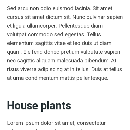
Sed arcu non odio euismod lacinia. Sit amet
cursus sit amet dictum sit. Nunc pulvinar sapien
et ligula ullamcorper. Pellentesque diam
volutpat commodo sed egestas. Tellus
elementum sagittis vitae et leo duis ut diam
quam. Eleifend donec pretium vulputate sapien
nec sagittis aliquam malesuada bibendum. At
risus viverra adipiscing at in tellus. Duis at tellus
at urna condimentum mattis pellentesque.
House plants
Lorem ipsum dolor sit amet, consectetur