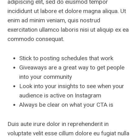
adipiscing elit, sed do eiusmod tempor
incididunt ut labore et dolore magna aliqua. Ut
enim ad minim veniam, quis nostrud
exercitation ullamco laboris nisi ut aliquip ex ea
commodo consequat.
Stick to posting schedules that work
Giveaways are a great way to get people
into your community
Look into your insights to see when your
audience is active on Instagram
Always be clear on what your CTA is
Duis aute irure dolor in reprehenderit in
voluptate velit esse cillum dolore eu fugiat nulla