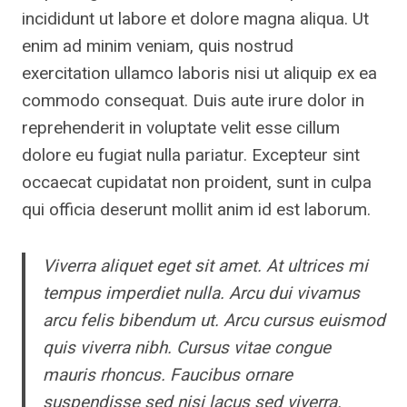
incididunt ut labore et dolore magna aliqua. Ut
enim ad minim veniam, quis nostrud
exercitation ullamco laboris nisi ut aliquip ex ea
commodo consequat. Duis aute irure dolor in
reprehenderit in voluptate velit esse cillum
dolore eu fugiat nulla pariatur. Excepteur sint
occaecat cupidatat non proident, sunt in culpa
qui officia deserunt mollit anim id est laborum.
Viverra aliquet eget sit amet. At ultrices mi
tempus imperdiet nulla. Arcu dui vivamus
arcu felis bibendum ut. Arcu cursus euismod
quis viverra nibh. Cursus vitae congue
mauris rhoncus. Faucibus ornare
suspendisse sed nisi lacus sed viverra.