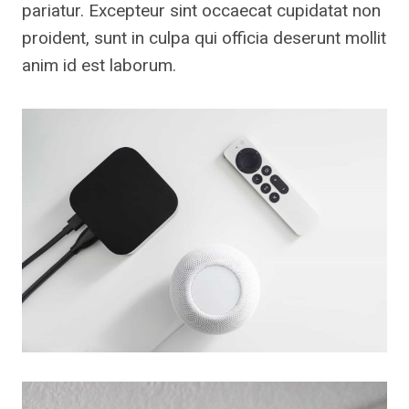
pariatur. Excepteur sint occaecat cupidatat non
proident, sunt in culpa qui officia deserunt mollit
anim id est laborum.