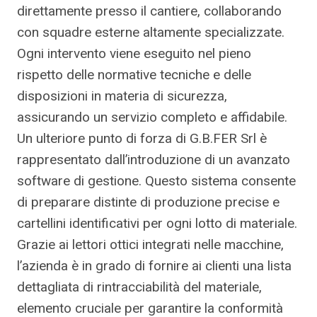
direttamente presso il cantiere, collaborando
con squadre esterne altamente specializzate.
Ogni intervento viene eseguito nel pieno
rispetto delle normative tecniche e delle
disposizioni in materia di sicurezza,
assicurando un servizio completo e affidabile.
Un ulteriore punto di forza di G.B.FER Srl è
rappresentato dall’introduzione di un avanzato
software di gestione. Questo sistema consente
di preparare distinte di produzione precise e
cartellini identificativi per ogni lotto di materiale.
Grazie ai lettori ottici integrati nelle macchine,
l’azienda è in grado di fornire ai clienti una lista
dettagliata di rintracciabilità del materiale,
elemento cruciale per garantire la conformità