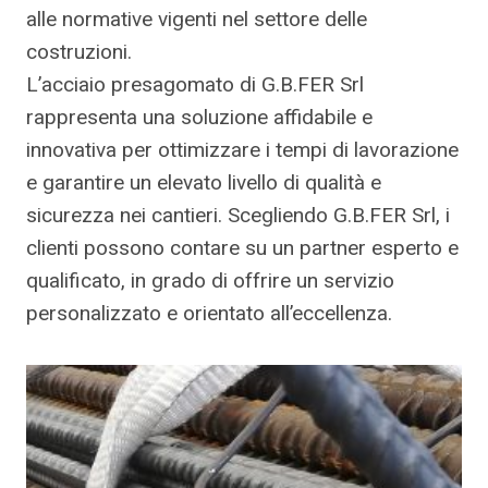
alle normative vigenti nel settore delle
costruzioni.
L’acciaio presagomato di G.B.FER Srl
rappresenta una soluzione affidabile e
innovativa per ottimizzare i tempi di lavorazione
e garantire un elevato livello di qualità e
sicurezza nei cantieri. Scegliendo G.B.FER Srl, i
clienti possono contare su un partner esperto e
qualificato, in grado di offrire un servizio
personalizzato e orientato all’eccellenza.