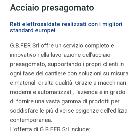
Acciaio presagomato
Reti elettrosaldate realizzati con i migliori
standard europei
G.B.FER Srl offre un servizio completo e
innovativo nella lavorazione dell’acciaio
presagomato, supportando i propri clienti in
ogni fase del cantiere con soluzioni su misura
e materiali di alta qualità. Grazie a macchinari
moderni e automatizzati, l’azienda è in grado
di fornire una vasta gamma di prodotti per
soddisfare le più diverse esigenze dell’edilizia
contemporanea.
L’offerta di G.B.FER Srl include: