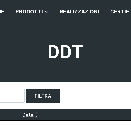
ME
PRODOTTI
REALIZZAZIONI
CERTIF
DDT
FILTRA
Data