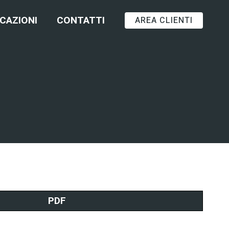
ICAZIONI
CONTATTI
AREA CLIENTI
PDF